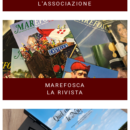
L'ASSOCIAZIONE
MAREFOSCA
LA RIVISTA