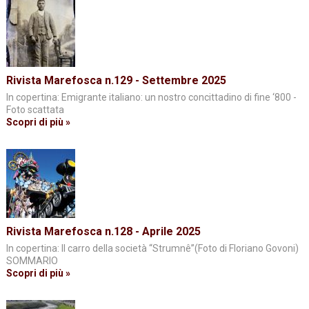
Rivista Marefosca n.129 - Settembre 2025
In copertina: Emigrante italiano: un nostro concittadino di fine ‘800 -
Foto scattata
Scopri di più »
Rivista Marefosca n.128 - Aprile 2025
In copertina: Il carro della società “Strumnê”(Foto di Floriano Govoni)
SOMMARIO
Scopri di più »