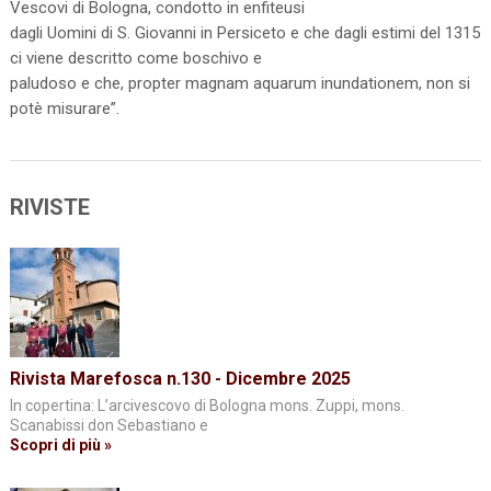
Vescovi di Bologna, condotto in enfiteusi
dagli Uomini di S. Giovanni in Persiceto e che dagli estimi del 1315
ci viene descritto come boschivo e
paludoso e che, propter magnam aquarum inundationem, non si
potè misurare”.
RIVISTE
Rivista Marefosca n.130 - Dicembre 2025
In copertina: L’arcivescovo di Bologna mons. Zuppi, mons.
Scanabissi don Sebastiano e
Scopri di più »