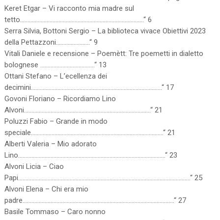
Keret Etgar – Vi racconto mia madre sul
tetto…………………………………………………………………………“ 6
Serra Silvia, Bottoni Sergio – La biblioteca vivace Obiettivi 2023
della Pettazzoni…………………..“ 9
Vitali Daniele e recensione – Poemètt: Tre poemetti in dialetto
bolognese ……………………………….“ 13
Ottani Stefano – L’ecellenza dei
decimini……………………………………………………………………………..“ 17
Govoni Floriano – Ricordiamo Lino
Alvoni…………………………………………………………………………..“ 21
Poluzzi Fabio – Grande in modo
speciale………………………………………………………………………………“ 21
Alberti Valeria – Mio adorato
Lino……………………………………………………………………………………….“ 23
Alvoni Licia – Ciao
Papi………………………………………………………………………………………………………“ 25
Alvoni Elena – Chi era mio
padre………………………………………………………………………………………….“ 27
Basile Tommaso – Caro nonno