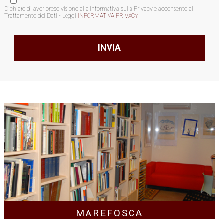
Dichiaro di aver preso visione alla informativa sulla Privacy e acconsento al
Trattamento dei Dati - Leggi
INFORMATIVA PRIVACY
MAREFOSCA