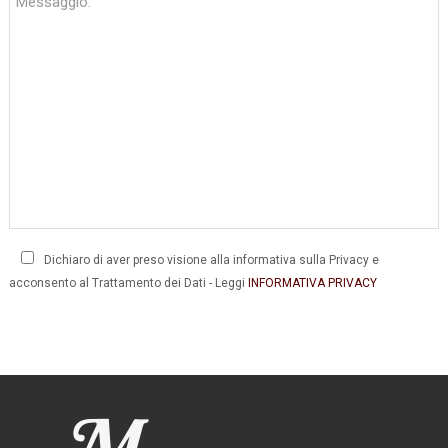
Dichiaro di aver preso visione alla informativa sulla Privacy e
acconsento al Trattamento dei Dati - Leggi
INFORMATIVA PRIVACY