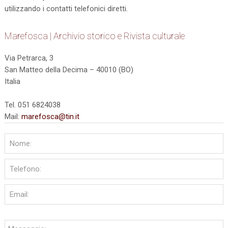
utilizzando i contatti telefonici diretti.
Marefosca | Archivio storico e Rivista culturale
Via Petrarca, 3
San Matteo della Decima – 40010 (BO)
Italia
Tel. 051 6824038
Mail:
marefosca@tin.it