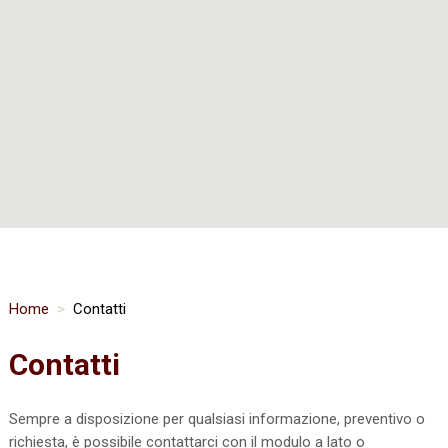
Home
Contatti
Contatti
Sempre a disposizione per qualsiasi informazione, preventivo o
richiesta, è possibile contattarci con il modulo a lato o