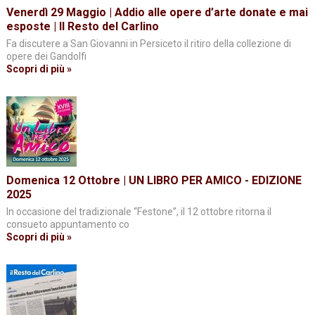
Venerdì 29 Maggio | Addio alle opere d’arte donate e mai
esposte | Il Resto del Carlino
Fa discutere a San Giovanni in Persiceto il ritiro della collezione di
opere dei Gandolfi
Scopri di più »
Domenica 12 Ottobre | UN LIBRO PER AMICO - EDIZIONE
2025
In occasione del tradizionale “Festone”, il 12 ottobre ritorna il
consueto appuntamento co
Scopri di più »