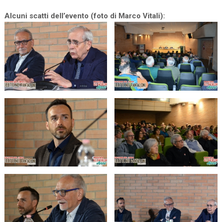
Alcuni scatti dell’evento (foto di Marco Vitali):