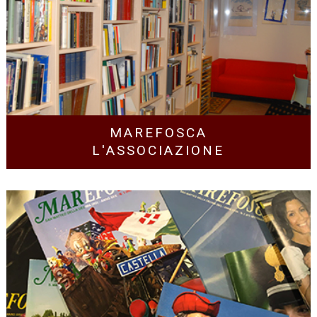
MAREFOSCA
L'ASSOCIAZIONE