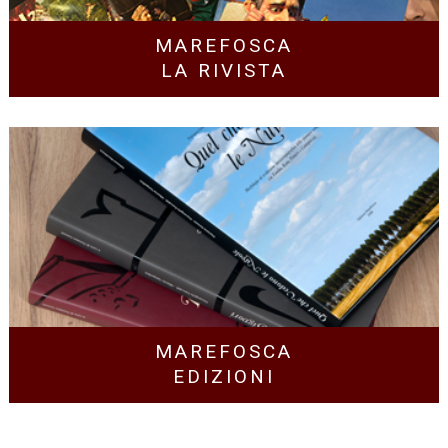
MAREFOSCA
LA RIVISTA
MAREFOSCA
EDIZIONI