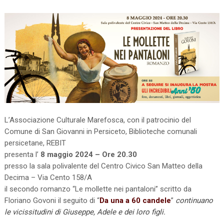
L’Associazione Culturale Marefosca, con il patrocinio del
Comune di San Giovanni in Persiceto, Biblioteche comunali
persicetane, REBIT
presenta l’
8 maggio 2024 – Ore 20.30
presso la sala polivalente del Centro Civico San Matteo della
Decima – Via Cento 158/A
il secondo romanzo “Le mollette nei pantaloni” scritto da
Floriano Govoni il seguito di “
Da una a 60 candele
”
continuano
le vicissitudini di Giuseppe, Adele e dei loro figli.