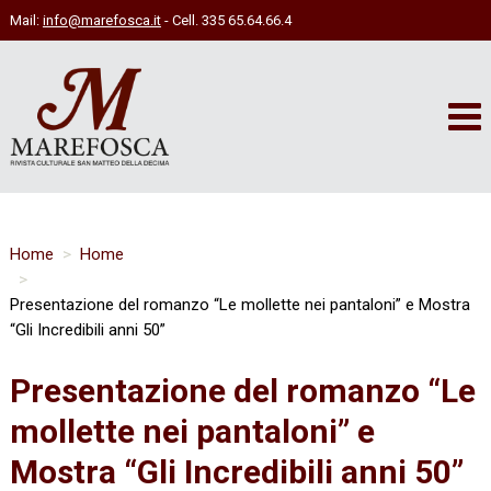
Mail:
info@marefosca.it
- Cell. 335 65.64.66.4
Home
Home
Presentazione del romanzo “Le mollette nei pantaloni” e Mostra
“Gli Incredibili anni 50”
Presentazione del romanzo “Le
mollette nei pantaloni” e
Mostra “Gli Incredibili anni 50”