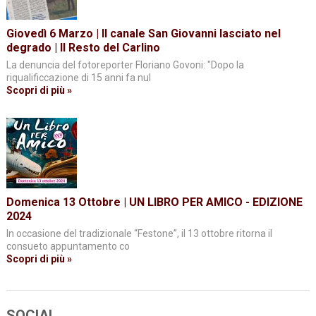
Giovedì 6 Marzo | Il canale San Giovanni lasciato nel
degrado | Il Resto del Carlino
La denuncia del fotoreporter Floriano Govoni: "Dopo la
riqualificcazione di 15 anni fa nul
Scopri di più »
Domenica 13 Ottobre | UN LIBRO PER AMICO - EDIZIONE
2024
In occasione del tradizionale “Festone”, il 13 ottobre ritorna il
consueto appuntamento co
Scopri di più »
SOCIAL