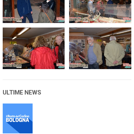
ULTIME NEWS