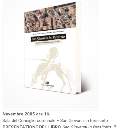
Novembre 2005 ore 16
:
Sala del Consiglio comunale – San Giovanni in Persiceto
PRESENTAZIONE DEL LIBRO
San Giovanni in Persiceto: Il