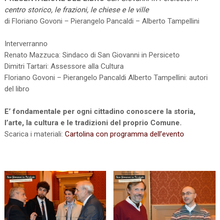
centro storico, le frazioni, le chiese e le ville
di Floriano Govoni – Pierangelo Pancaldi – Alberto Tampellini
Interverranno
Renato Mazzuca: Sindaco di San Giovanni in Persiceto
Dimitri Tartari: Assessore alla Cultura
Floriano Govoni – Pierangelo Pancaldi Alberto Tampellini: autori
del libro
E’ fondamentale per ogni cittadino conoscere la storia,
l’arte, la cultura e le tradizioni del proprio Comune.
Scarica i materiali:
Cartolina con programma dell’evento