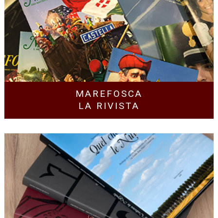
MAREFOSCA
LA RIVISTA