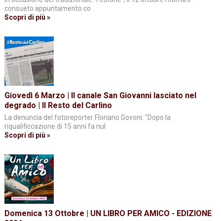
consueto appuntamento co
Scopri di più »
Giovedì 6 Marzo | Il canale San Giovanni lasciato nel
degrado | Il Resto del Carlino
La denuncia del fotoreporter Floriano Govoni: "Dopo la
riqualificcazione di 15 anni fa nul
Scopri di più »
Domenica 13 Ottobre | UN LIBRO PER AMICO - EDIZIONE