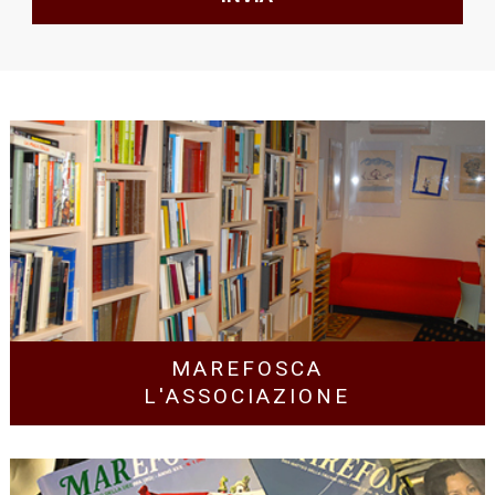
MAREFOSCA
L'ASSOCIAZIONE