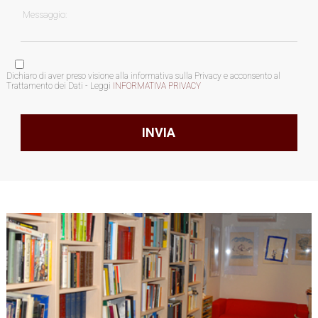
Dichiaro di aver preso visione alla informativa sulla Privacy e acconsento al
Trattamento dei Dati - Leggi
INFORMATIVA PRIVACY