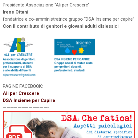
Presidente Associazione “Ali per Crescere”
Irene Ottani
fondatrice e co-amministratrice gruppo “DSA Insieme per capire”
Con il contributo di genitori e giovani adulti dislessici
PAGINE FACEBOOK:
Ali per Crescere
DSA Insieme per Capire
————————————-