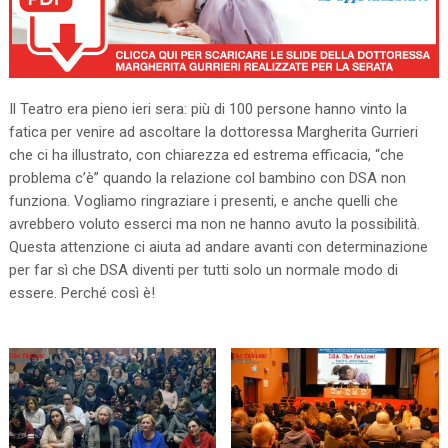
Il Teatro era pieno ieri sera: più di 100 persone hanno vinto la
fatica per venire ad ascoltare la dottoressa Margherita Gurrieri
che ci ha illustrato, con chiarezza ed estrema efficacia, “che
problema c’è” quando la relazione col bambino con DSA non
funziona. Vogliamo ringraziare i presenti, e anche quelli che
avrebbero voluto esserci ma non ne hanno avuto la possibilità.
Questa attenzione ci aiuta ad andare avanti con determinazione
per far sì che DSA diventi per tutti solo un normale modo di
essere. Perché così è!