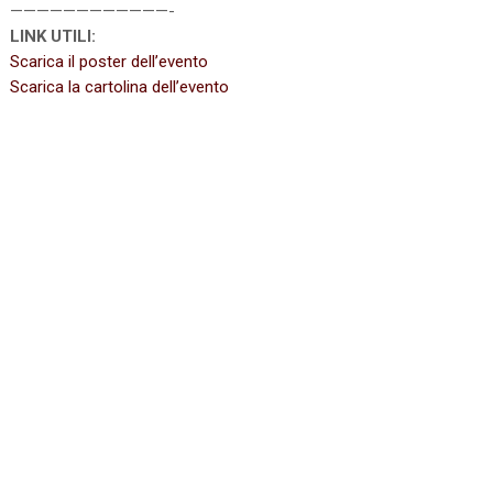
————————————-
LINK UTILI:
Scarica il poster dell’evento
Scarica la cartolina dell’evento