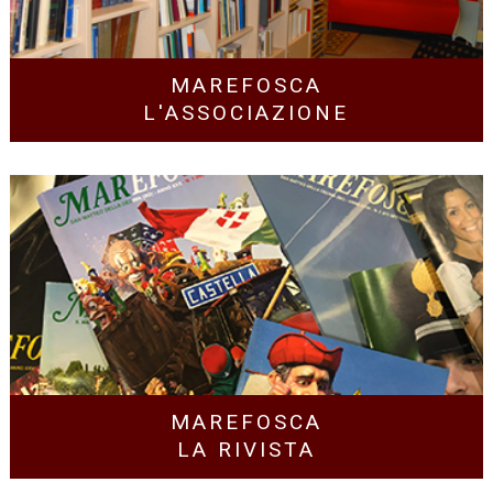
MAREFOSCA
L'ASSOCIAZIONE
MAREFOSCA
LA RIVISTA