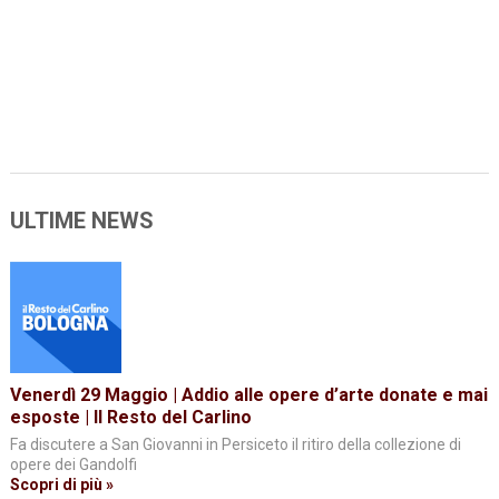
ULTIME NEWS
Venerdì 29 Maggio | Addio alle opere d’arte donate e mai
esposte | Il Resto del Carlino
Fa discutere a San Giovanni in Persiceto il ritiro della collezione di
opere dei Gandolfi
Scopri di più »