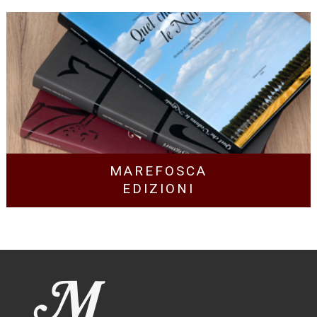
MAREFOSCA
EDIZIONI