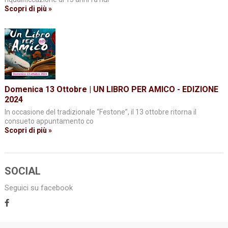
Scopri di più »
Domenica 13 Ottobre | UN LIBRO PER AMICO - EDIZIONE
2024
In occasione del tradizionale “Festone”, il 13 ottobre ritorna il
consueto appuntamento co
Scopri di più »
SOCIAL
Seguici su facebook