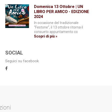
Domenica 13 Ottobre | UN
LIBRO PER AMICO - EDIZIONE
2024
In occasione del tradizionale
“Festone”, il 13 ottobre ritorna il
consueto appuntamento co
Scopri di più »
SOCIAL
Seguici su facebook
zioni