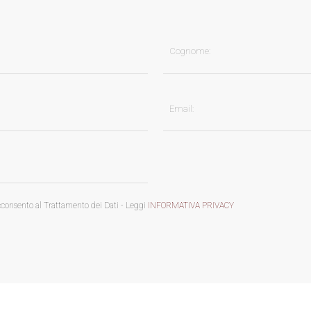
acconsento al Trattamento dei Dati - Leggi
INFORMATIVA PRIVACY