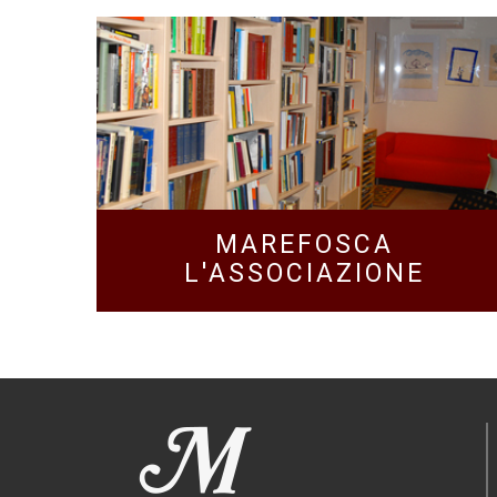
MAREFOSCA
L'ASSOCIAZIONE