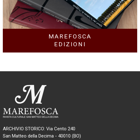
MAREFOSCA
EDIZIONI
ARCHIVIO STORICO: Via Cento 240
San Matteo della Decima - 40010 (BO)