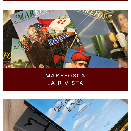
MAREFOSCA
LA RIVISTA