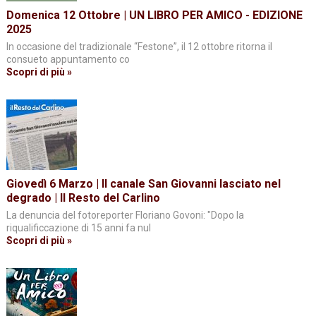
Domenica 12 Ottobre | UN LIBRO PER AMICO - EDIZIONE
2025
In occasione del tradizionale “Festone”, il 12 ottobre ritorna il
consueto appuntamento co
Scopri di più »
Giovedì 6 Marzo | Il canale San Giovanni lasciato nel
degrado | Il Resto del Carlino
La denuncia del fotoreporter Floriano Govoni: "Dopo la
riqualificcazione di 15 anni fa nul
Scopri di più »