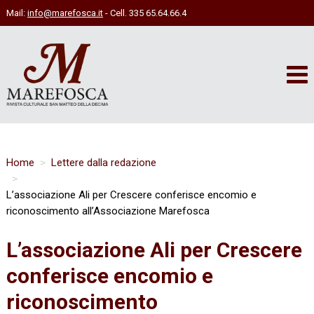
Mail:
info@marefosca.it
- Cell. 335 65.64.66.4
Home
Lettere dalla redazione
L’associazione Ali per Crescere conferisce encomio e
riconoscimento all’Associazione Marefosca
L’associazione Ali per Crescere
conferisce encomio e
riconoscimento