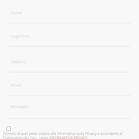
Dichiaro di aver preso visione alla informativa sulla Privacy e acconsento al
Trattamento dei Dati - Leggi
INFORMATIVA PRIVACY