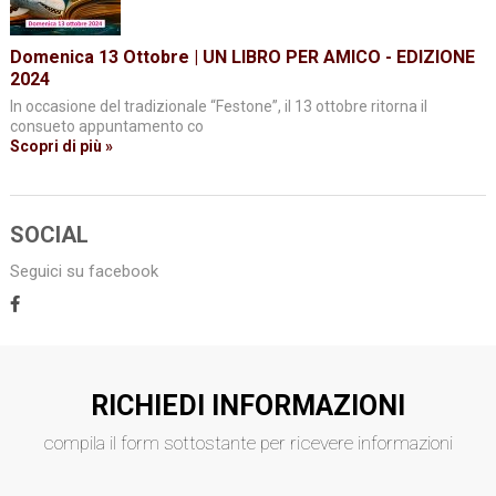
Domenica 13 Ottobre | UN LIBRO PER AMICO - EDIZIONE
2024
In occasione del tradizionale “Festone”, il 13 ottobre ritorna il
consueto appuntamento co
Scopri di più »
SOCIAL
Seguici su facebook
RICHIEDI INFORMAZIONI
compila il form sottostante per ricevere informazioni