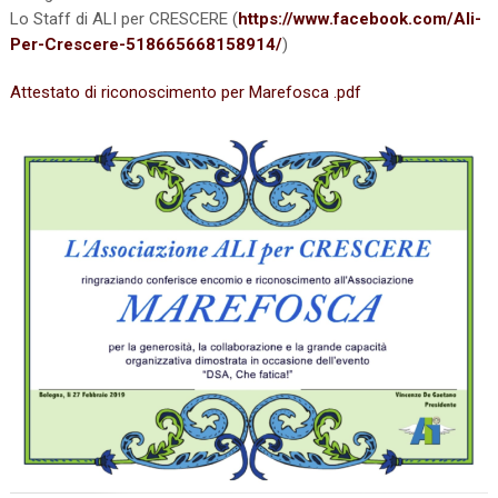
Lo Staff di ALI per CRESCERE (
https://www.facebook.com/Ali-
Per-Crescere-518665668158914/
)
Attestato di riconoscimento per Marefosca .pdf