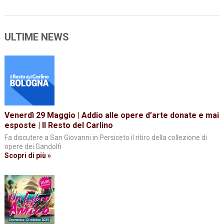
ULTIME NEWS
Venerdì 29 Maggio | Addio alle opere d’arte donate e mai
esposte | Il Resto del Carlino
Fa discutere a San Giovanni in Persiceto il ritiro della collezione di
opere dei Gandolfi
Scopri di più »