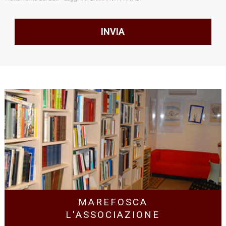
MAREFOSCA
L'ASSOCIAZIONE