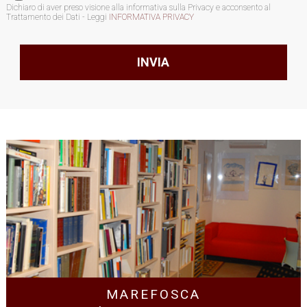
Dichiaro di aver preso visione alla informativa sulla Privacy e acconsento al
Trattamento dei Dati - Leggi
INFORMATIVA PRIVACY
MAREFOSCA