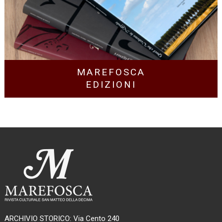
MAREFOSCA
EDIZIONI
ARCHIVIO STORICO: Via Cento 240