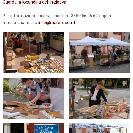
Guarda la locandina dell’iniziativa!
Per informazioni chiama il numero 335 656.46.64 oppure
manda una mail a
info@marefosca.it