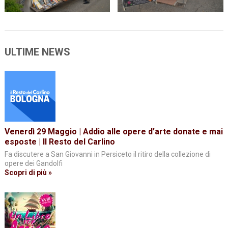
ULTIME NEWS
Venerdì 29 Maggio | Addio alle opere d’arte donate e mai
esposte | Il Resto del Carlino
Fa discutere a San Giovanni in Persiceto il ritiro della collezione di
opere dei Gandolfi
Scopri di più »