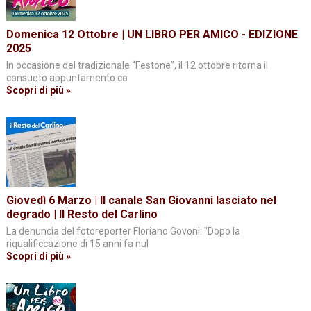
Domenica 12 Ottobre | UN LIBRO PER AMICO - EDIZIONE
2025
In occasione del tradizionale “Festone”, il 12 ottobre ritorna il
consueto appuntamento co
Scopri di più »
Giovedì 6 Marzo | Il canale San Giovanni lasciato nel
degrado | Il Resto del Carlino
La denuncia del fotoreporter Floriano Govoni: "Dopo la
riqualificcazione di 15 anni fa nul
Scopri di più »