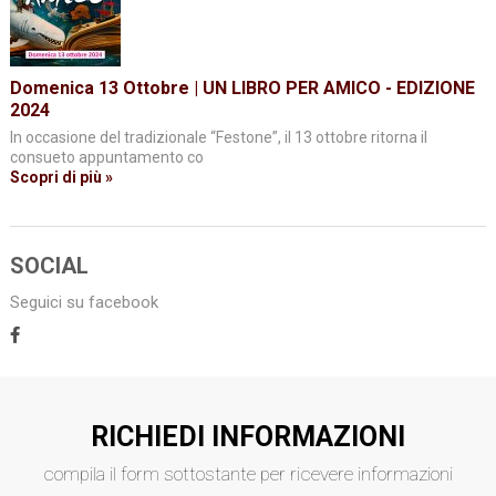
Domenica 13 Ottobre | UN LIBRO PER AMICO - EDIZIONE
2024
In occasione del tradizionale “Festone”, il 13 ottobre ritorna il
consueto appuntamento co
Scopri di più »
SOCIAL
Seguici su facebook
RICHIEDI INFORMAZIONI
compila il form sottostante per ricevere informazioni