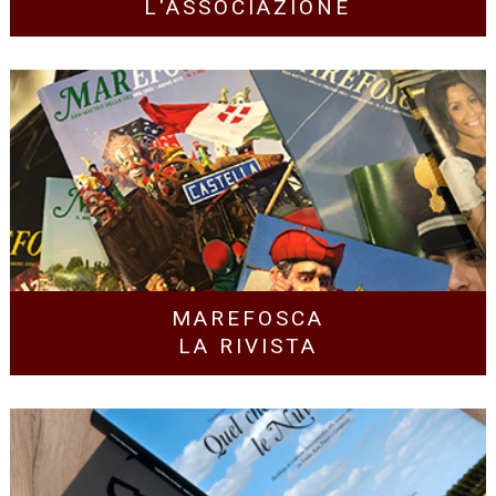
L'ASSOCIAZIONE
MAREFOSCA
LA RIVISTA