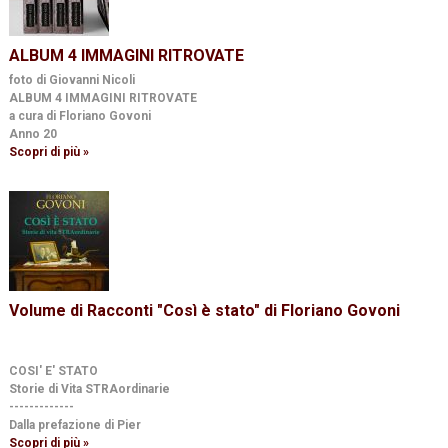
ALBUM 4 IMMAGINI RITROVATE
foto di Giovanni Nicoli
ALBUM 4 IMMAGINI RITROVATE
a cura di Floriano Govoni
Anno 20
Scopri di più »
Volume di Racconti "Così è stato" di Floriano Govoni
COSI' E' STATO
Storie di Vita STRAordinarie
-------------
Dalla prefazione di Pier
Scopri di più »