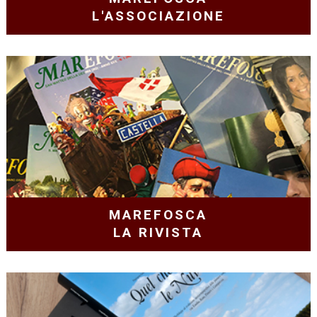
L'ASSOCIAZIONE
MAREFOSCA
LA RIVISTA