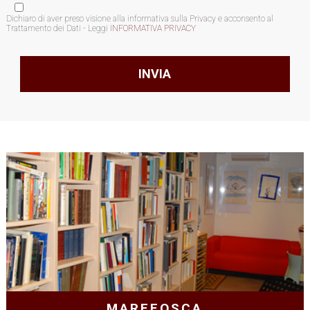
Dichiaro di aver preso visione alla informativa sulla Privacy e acconsento al
Trattamento dei Dati - Leggi
INFORMATIVA PRIVACY
MAREFOSCA