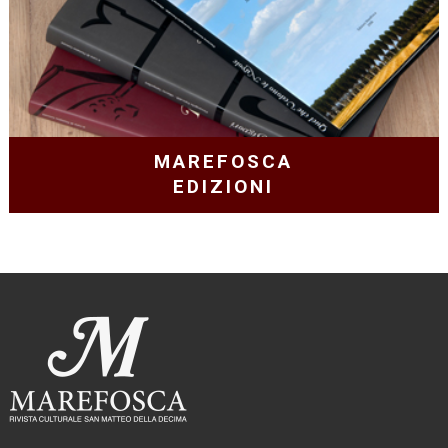
MAREFOSCA
EDIZIONI