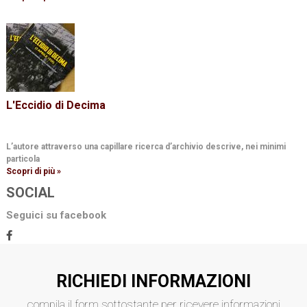
L'Eccidio di Decima
L’autore attraverso una capillare ricerca d’archivio descrive, nei minimi
particola
Scopri di più »
SOCIAL
Seguici su facebook
RICHIEDI INFORMAZIONI
compila il form sottostante per ricevere informazioni