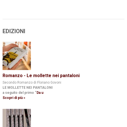
EDIZIONI
Romanzo - Le mollette nei pantaloni
Secondo Romanzo di Floriano Govoni
LE MOLLETTE NEI PANTALONI
a seguito del primo
“
Da u
Scopri di più »